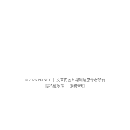
© 2026
PIXNET
｜
文章與圖片權利屬原作者所有
隱私權政策
｜
服務聲明