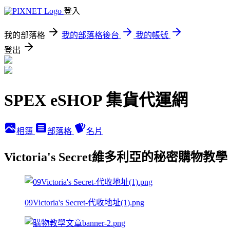
登入
我的部落格
我的部落格後台
我的帳號
登出
SPEX eSHOP 集貨代運網
相簿
部落格
名片
Victoria's Secret維多利亞的秘密購物
09Victoria's Secret-代收地址(1).png