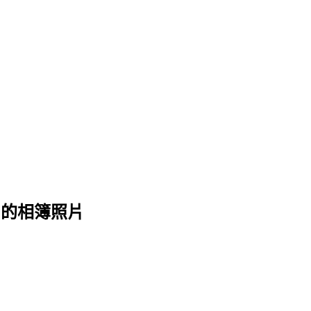
教學 的相簿照片