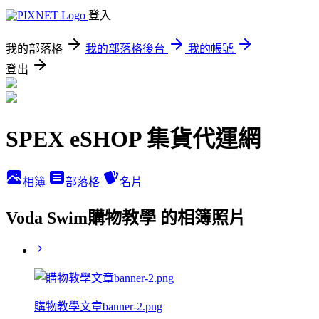
登入
我的部落格
我的部落格後台
我的帳號
登出
SPEX eSHOP 集貨代運網
相簿
部落格
名片
Voda Swim購物教學 的相簿照片
購物教學文章banner-2.png