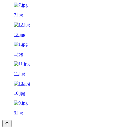
7.jpg
12.jpg
1.jpg
11.jpg
10.jpg
9.jpg