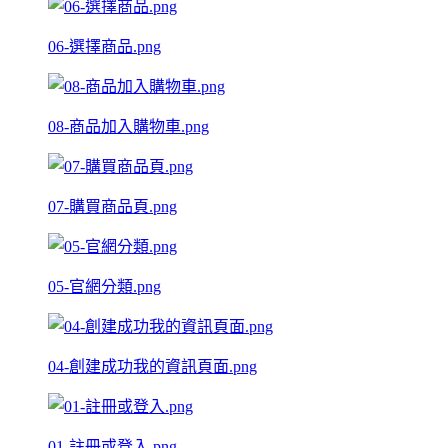
06-選擇商品.png
08-商品加入購物車.png
07-購買商品頁.png
05-官網分類.png
04-創建成功我的資訊頁面.png
01-註冊或登入.png