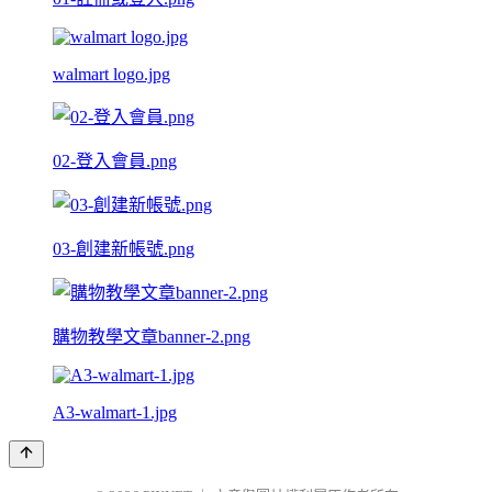
walmart logo.jpg
02-登入會員.png
03-創建新帳號.png
購物教學文章banner-2.png
A3-walmart-1.jpg