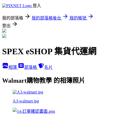
登入
我的部落格
我的部落格後台
我的帳號
登出
SPEX eSHOP 集貨代運網
相簿
部落格
名片
Walmart購物教學 的相簿照片
A3-walmart.jpg