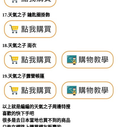
17.天氣之子 鑰匙圈掛飾
18.天氣之子 雨衣
19.天氣之子露營帳篷
以上就是編編的天氣之子周邊特搜
喜歡的快下手吧
很多是去日本當地也買不到的商品