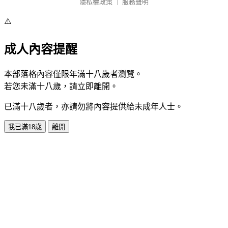
隱私權政策
｜
服務聲明
⚠️
成人內容提醒
本部落格內容僅限年滿十八歲者瀏覽。
若您未滿十八歲，請立即離開。
已滿十八歲者，亦請勿將內容提供給未成年人士。
我已滿18歲
離開