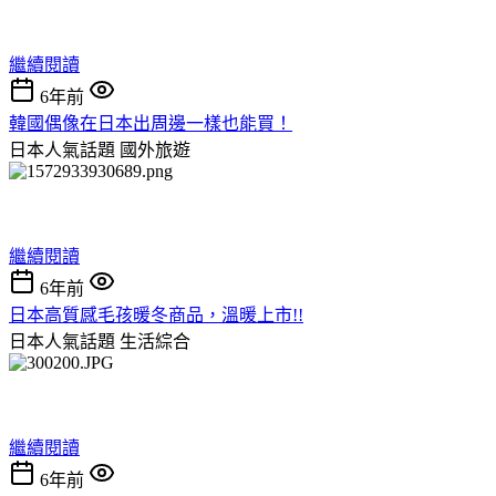
繼續閱讀
6年前
韓國偶像在日本出周邊一樣也能買！
日本人氣話題
國外旅遊
繼續閱讀
6年前
日本高質感毛孩暖冬商品，溫暖上市!!
日本人氣話題
生活綜合
繼續閱讀
6年前