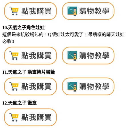
10.天氣之子角色娃娃
這個是來坑殺錢包的，Q版娃娃太可愛了，呆萌樣的晴天娃娃
必收!!
11.天氣之子 動畫捲片書籤
12.天氣之子 徽章