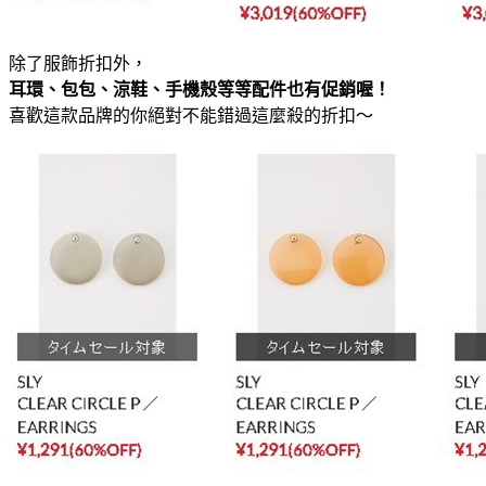
除了服飾折扣外，
耳環、包包、涼鞋、手機殼等等配件也有促銷喔！
喜歡這款品牌的你絕對不能錯過這麼殺的折扣～