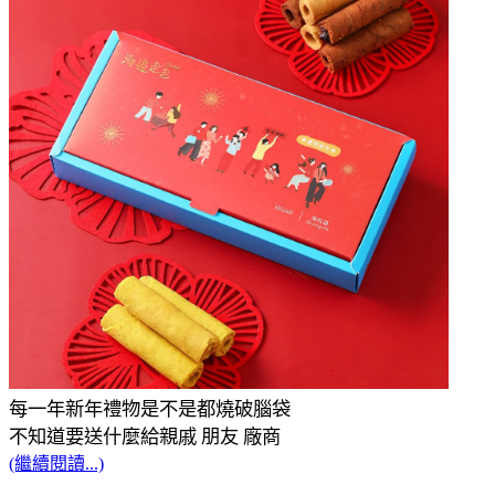
每一年新年禮物是不是都燒破腦袋
不知道要送什麼給親戚 朋友 廠商 
(繼續閱讀...)