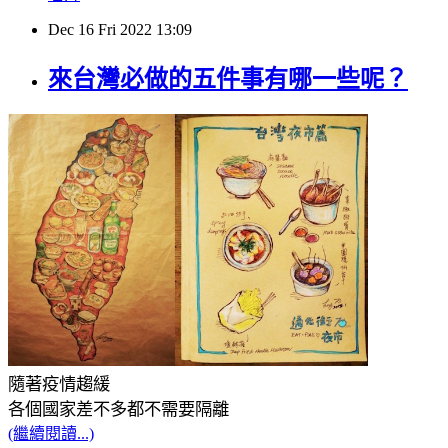
Dec
16
Fri
2022
13:09
來台灣必做的五件事有哪一些呢？
隨著疫情趨緩
各個國家差不多都不需要隔離
(繼續閱讀...)