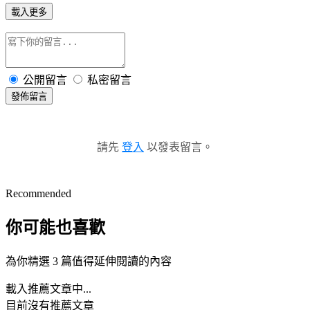
載入更多
公開留言
私密留言
發佈留言
請先
登入
以發表留言。
Recommended
你可能也喜歡
為你精選 3 篇值得延伸閱讀的內容
載入推薦文章中...
目前沒有推薦文章