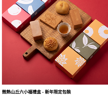
微熱山丘六小福禮盒 - 新年限定包裝