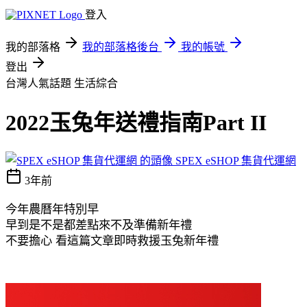
登入
我的部落格
我的部落格後台
我的帳號
登出
台灣人氣話題
生活綜合
2022玉兔年送禮指南Part II
SPEX eSHOP 集貨代運網
3年前
今年農曆年特別早
早到是不是都差點來不及準備新年禮
不要擔心 看這篇文章即時救援玉兔新年禮