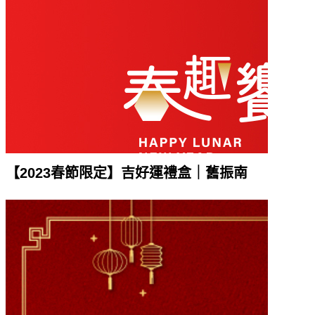
【2023春節限定】吉好運禮盒｜舊振南