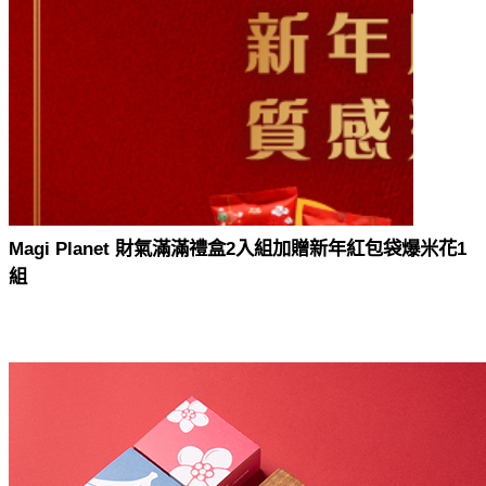
Magi Planet 財氣滿滿禮盒2入組加贈新年紅包袋爆米花1
組